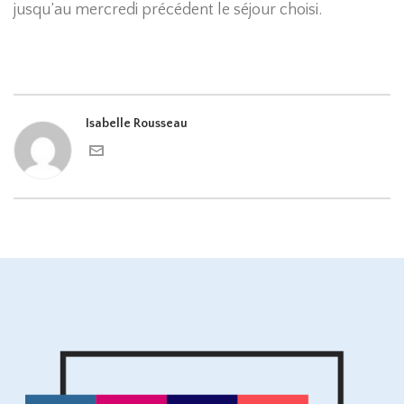
jusqu’au mercredi précédent le séjour choisi.
Isabelle Rousseau