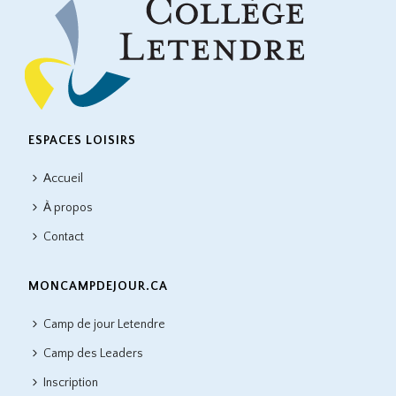
ESPACES LOISIRS
Accueil
À propos
Contact
MONCAMPDEJOUR.CA
Camp de jour Letendre
Camp des Leaders
Inscription