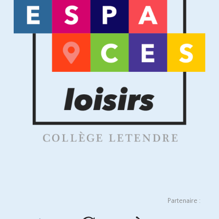
Partenaire :