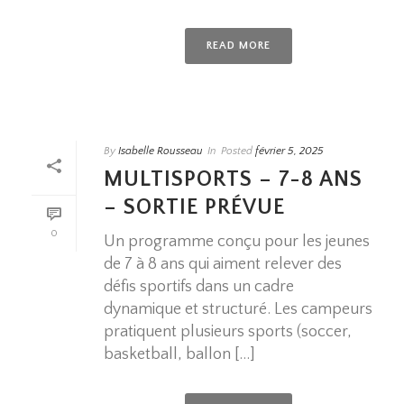
READ MORE
By
Isabelle Rousseau
In
Posted
février 5, 2025
MULTISPORTS – 7-8 ANS
– SORTIE PRÉVUE
0
Un programme conçu pour les jeunes
de 7 à 8 ans qui aiment relever des
défis sportifs dans un cadre
dynamique et structuré. Les campeurs
pratiquent plusieurs sports (soccer,
basketball, ballon [...]