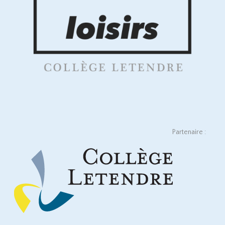
Partenaire :