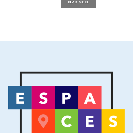
READ MORE