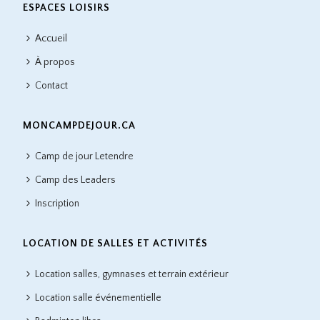
ESPACES LOISIRS
Accueil
À propos
Contact
MONCAMPDEJOUR.CA
Camp de jour Letendre
Camp des Leaders
Inscription
LOCATION DE SALLES ET ACTIVITÉS
Location salles, gymnases et terrain extérieur
Location salle événementielle