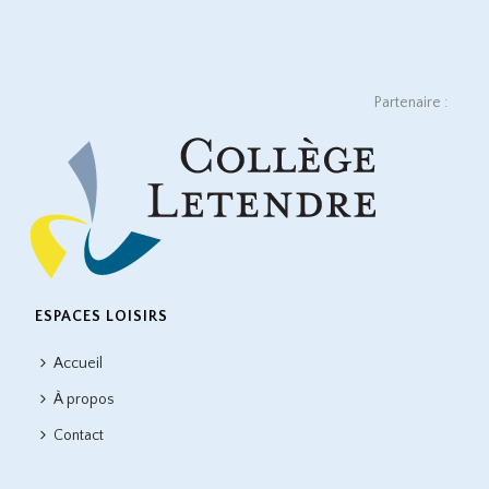
Partenaire :
ESPACES LOISIRS
Accueil
À propos
Contact