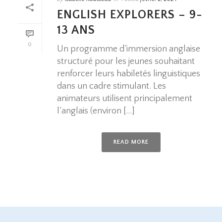
ENGLISH EXPLORERS – 9-
13 ANS
0
Un programme d’immersion anglaise
structuré pour les jeunes souhaitant
renforcer leurs habiletés linguistiques
dans un cadre stimulant. Les
animateurs utilisent principalement
l’anglais (environ [...]
READ MORE