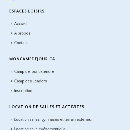
ESPACES LOISIRS
Accueil
À propos
Contact
MONCAMPDEJOUR.CA
Camp de jour Letendre
Camp des Leaders
Inscription
LOCATION DE SALLES ET ACTIVITÉS
Location salles, gymnases et terrain extérieur
Location salle événementielle