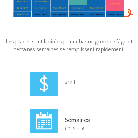
Les places sont limitées pour chaque groupe d’âge et
certaines semaines se remplissent rapidement.
270 $
Semaines :
1-2-3-4-6