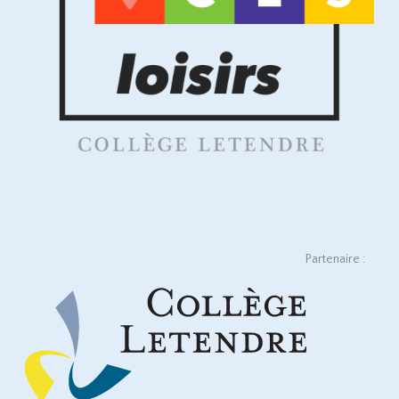
Partenaire :