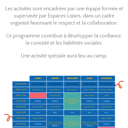
Les activités sont encadrées par une équipe formée et
supervisée par Espaces Loisirs, dans un cadre
organisé favorisant le respect et la collaboration.
Ce programme contribue à développer la confiance,
la curiosité et les habiletés sociales.
Une activité spéciale aura lieu au camp.