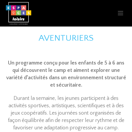
AVENTURIERS
Un programme conçu pour les enfants de 5 à 6 ans
qui découvrent le camp et aiment explorer une
variété d’activités dans un environnement structuré
et sécuritaire.
Durant la semaine, les jeunes participent à des
activités sportives, artistiques, scientifiques et à des
jeux coopératifs. Les journées sont organisées de
façon équilibrée afin de respecter leur rythme et de
favoriser une adaptation progressive au camp.