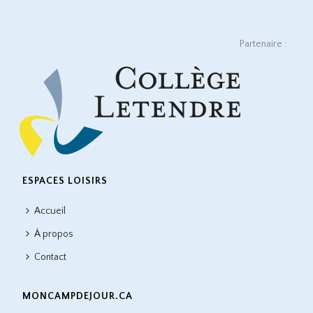
Partenaire :
ESPACES LOISIRS
Accueil
À propos
Contact
MONCAMPDEJOUR.CA