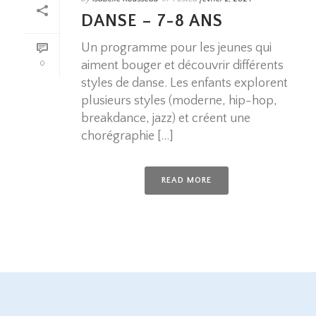
DANSE – 7-8 ANS
Un programme pour les jeunes qui
aiment bouger et découvrir différents
0
styles de danse. Les enfants explorent
plusieurs styles (moderne, hip-hop,
breakdance, jazz) et créent une
chorégraphie [...]
READ MORE